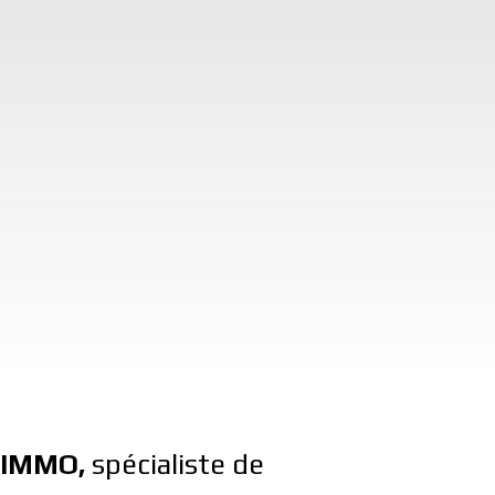
'IMMO,
spécialiste de