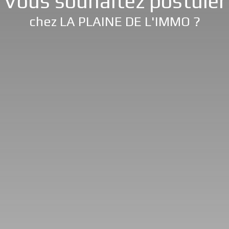
Vous souhaitez postuler
chez LA PLAINE DE L'IMMO ?