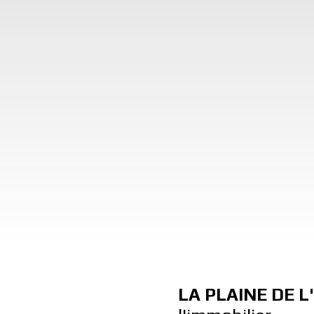
LA PLAINE DE L