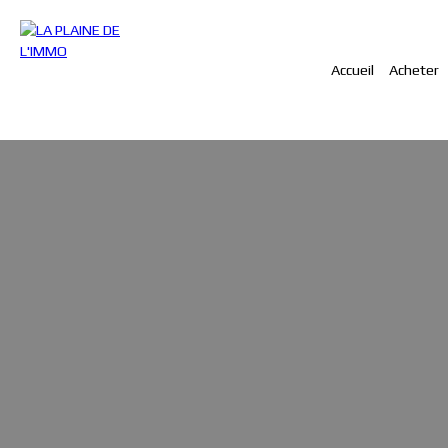
Accueil
Acheter