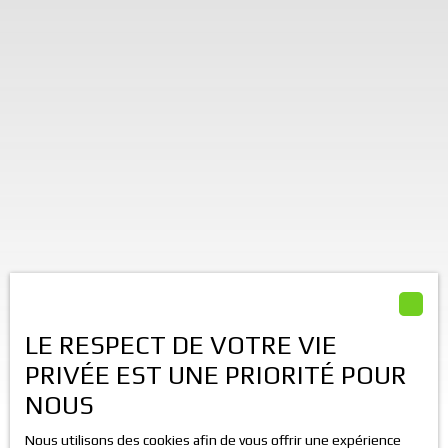
LE RESPECT DE VOTRE VIE
PRIVÉE EST UNE PRIORITÉ POUR
NOUS
Nous utilisons des cookies afin de vous offrir une expérience