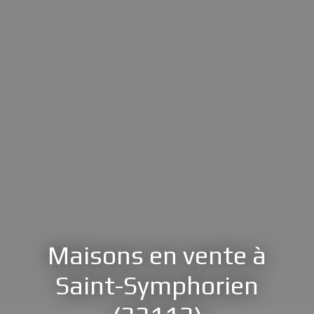
Maisons en vente à
Saint-Symphorien